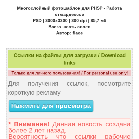
Многослойный фотошаблон для PHSP - Работа
стюардессой
PSD | 3000x3300 | 300 dpi | 85,7 мб
Всего шесть слоев
Автор: fiace
Ссылки на файлы для загрузки / Download
links
Только для личного пользования! / For personal use only!
Для получения ссылок, посмотрите
короткую рекламу
Нажмите для просмотра
* Внимание!
Данная новость создана
более 2 лет назад.
Вероятность что ссылки рабочие