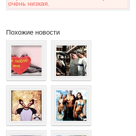
очень низкая.
Похожие новости