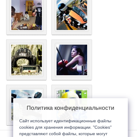
Политика конфиденциальности
Сайт использует идентификационные файлы
cookies для хранения информации. "Cookies"
представляют собой файлы, которые могут