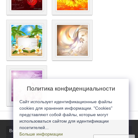
Политика конфиденциальности
Сайт использует идентификационные файлы
cookies для хранения информации. "Cookies"
представляют собой файлы, которые могут
использоваться сайтом для идентификации
посетителей...
Все последние новости
Больше информации