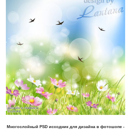
Многослойный PSD исходник для дизайна в фотошопе -