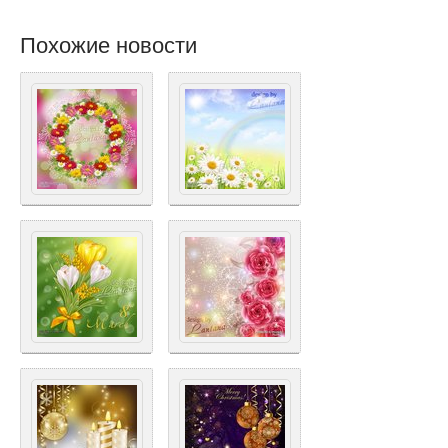
Похожие новости