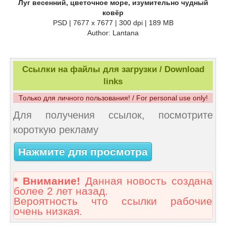
Луг весенний, цветочное море, изумительно чудный
ковёр
PSD | 7677 x 7677 | 300 dpi | 189 MB
Author: Lantana
Ссылки на файлы для загрузки / Download
links
Только для личного пользования! / For personal use only!
Для получения ссылок, посмотрите
короткую рекламу
Нажмите для просмотра
* Внимание!
Данная новость создана
более 2 лет назад.
Вероятность что ссылки рабочие
очень низкая.