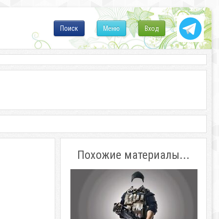
Поиск
Меню
Вход
Похожие материалы...