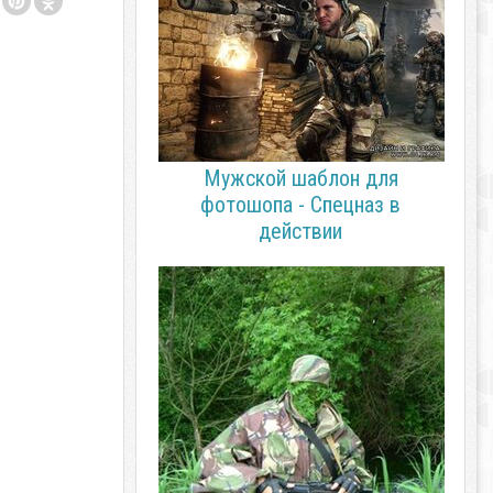
Мужской шаблон для
фотошопа - Спецназ в
действии