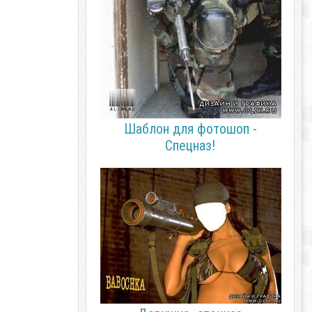
Шаблон для фотошоп -
Спецназ!