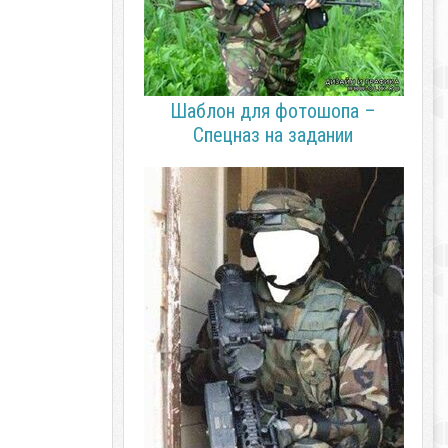
Шаблон для фотошопа –
Спецназ на задании