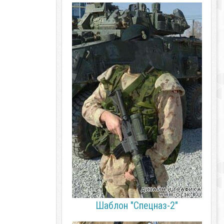
Шаблон "Спецназ-2"