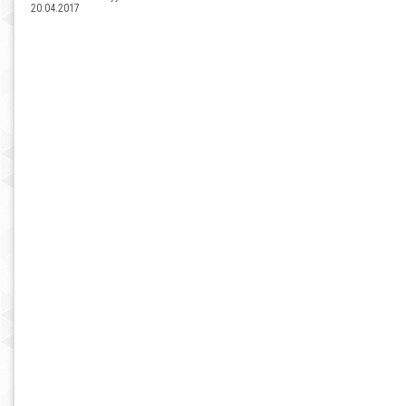
20.04.2017