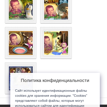
Политика конфиденциальности
Сайт использует идентификационные файлы
cookies для хранения информации. "Cookies"
представляют собой файлы, которые могут
использоваться сайтом для идентификации