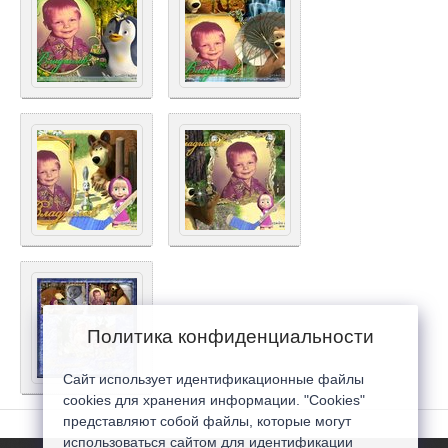
Политика конфиденциальности
Сайт использует идентификационные файлы
cookies для хранения информации. "Cookies"
представляют собой файлы, которые могут
использоваться сайтом для идентификации