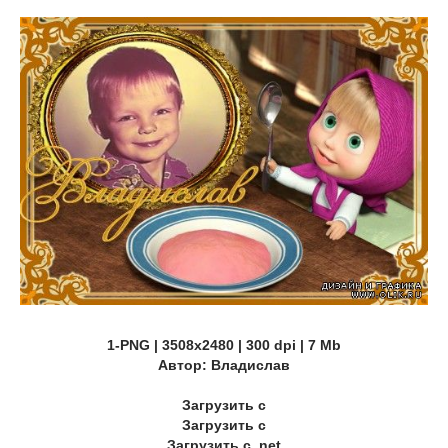
1-PNG | 3508х2480 | 300 dpi | 7 Mb
Автор: Владислав
Загрузить с
Загрузить с
Загрузить с .net