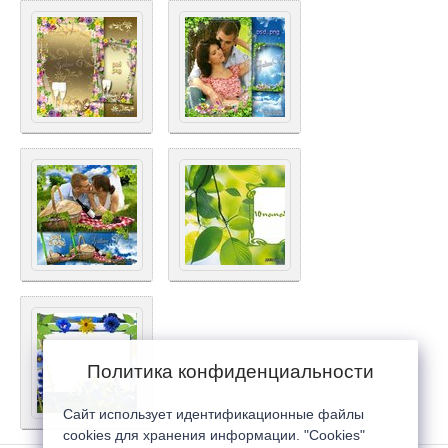
Политика конфиденциальности
Сайт использует идентификационные файлы
cookies для хранения информации. "Cookies"