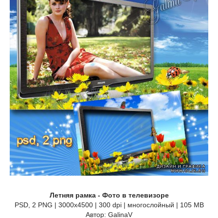
Летняя рамка - Фото в телевизоре
PSD, 2 PNG | 3000x4500 | 300 dpi | многослойный | 105 MB
Автор: GalinaV