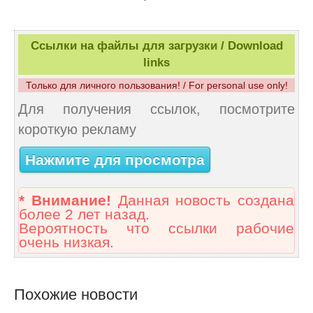
Ссылки на файлы для загрузки / Download
links
Только для личного пользования! / For personal use only!
Для получения ссылок, посмотрите
короткую рекламу
Нажмите для просмотра
* Внимание!
Данная новость создана
более 2 лет назад.
Вероятность что ссылки рабочие
очень низкая.
Похожие новости