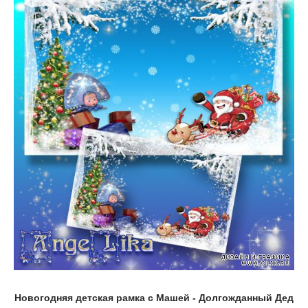
Новогодняя детская рамка с Машей - Долгожданный Дед