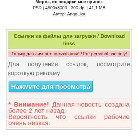
Мороз, он подарки мне привез
PSD | 4500x3000 | 300 dpi | 41,1 MB
Автор: AngeLika
Ссылки на файлы для загрузки / Download
links
Только для личного пользования! / For personal use only!
Для получения ссылок, посмотрите
короткую рекламу
Нажмите для просмотра
* Внимание!
Данная новость создана
более 2 лет назад.
Вероятность что ссылки рабочие
очень низкая.