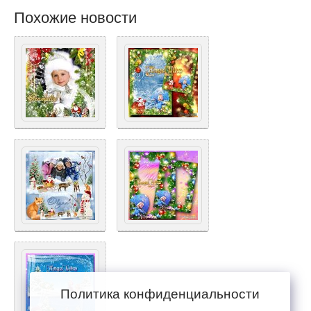
Похожие новости
Политика конфиденциальности