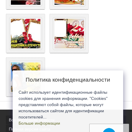
Политика конфиденциальности
Сайт использует идентификационные файлы
cookies для хранения информации. "Cookies"
представляют собой файлы, которые могут
использоваться сайтом для идентификации
посетителей...
Все последние новости
Больше информации
Полная версия сайта