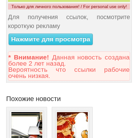
Только для личного пользования! / For personal use only!
Для получения ссылок, посмотрите
короткую рекламу
Нажмите для просмотра
* Внимание!
Данная новость создана
более 2 лет назад.
Вероятность что ссылки рабочие
очень низкая.
Похожие новости