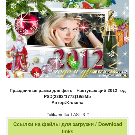
Праздничная рамка для фото - Наступающий 2012 год
PSD(2362*1772)19/8Mb
Автор:Kroscha
#olik#metka-LAST-3-#
Ссылки на файлы для загрузки / Download
links