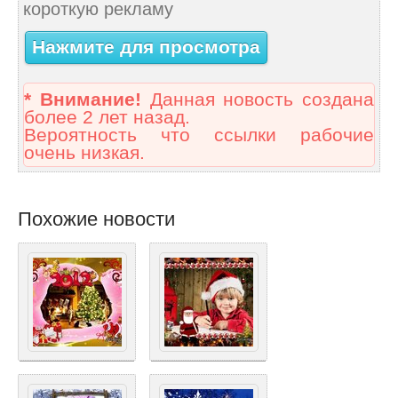
короткую рекламу
Нажмите для просмотра
* Внимание!
Данная новость создана
более 2 лет назад.
Вероятность что ссылки рабочие
очень низкая.
Похожие новости