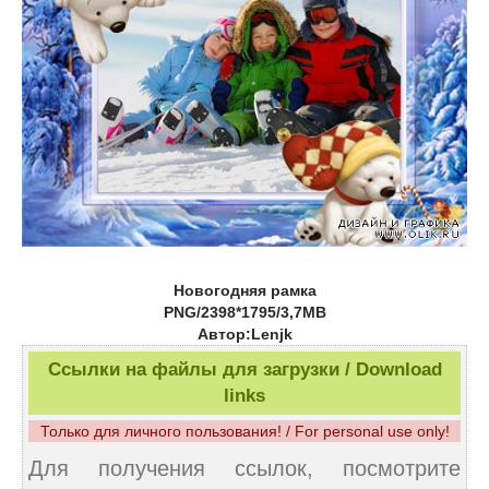
Новогодняя рамка
PNG/2398*1795/3,7MB
Автор:Lenjk
Ссылки на файлы для загрузки / Download
links
Только для личного пользования! / For personal use only!
Для получения ссылок, посмотрите