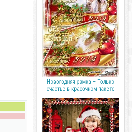
Новогодняя рамка – Только
счастье в красочном пакете