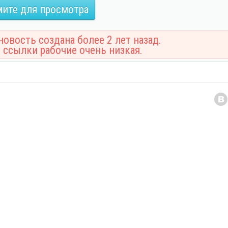
ите для просмотра
овость создана более 2 лет назад.
 ссылки рабочие очень низкая.