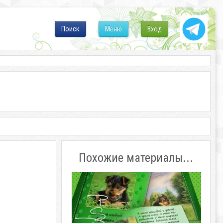
Поиск
Меню
Вход
Похожие материалы...