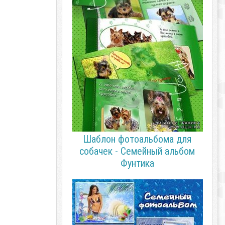
Шаблон фотоальбома для
собачек - Семейный альбом
Фунтика