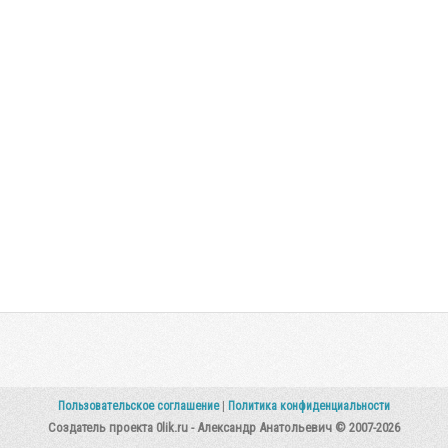
Пользовательское соглашение
|
Политика конфиденциальности
Создатель проекта 0lik.ru - Александр Анатольевич © 2007-2026