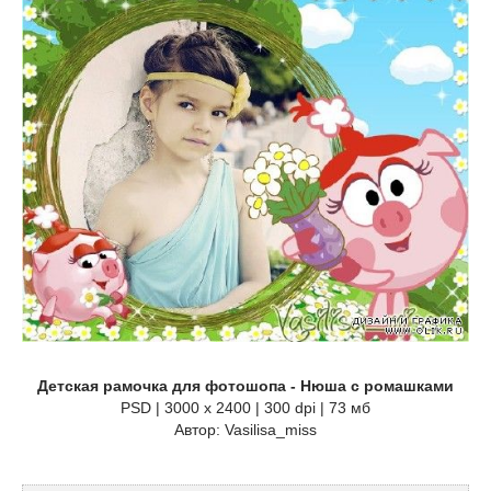
Детская рамочка для фотошопа - Нюша с ромашками
PSD | 3000 х 2400 | 300 dpi | 73 мб
Автор: Vasilisa_miss