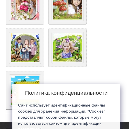
Политика конфиденциальности
Сайт использует идентификационные файлы
cookies для хранения информации. "Cookies"
представляют собой файлы, которые могут
использоваться сайтом для идентификации