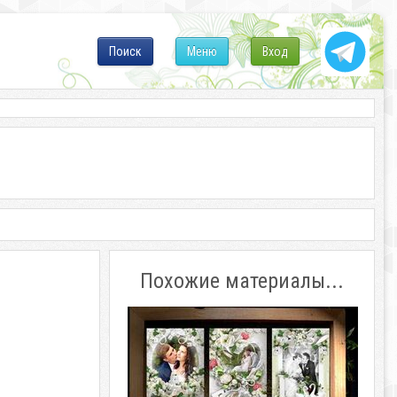
Поиск
Меню
Вход
Похожие материалы...