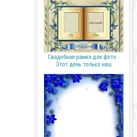
Свадебная рамка для фото -
Этот день только наш