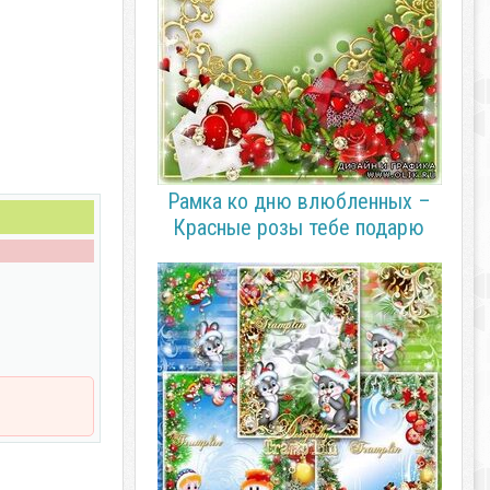
Рамка ко дню влюбленных –
Красные розы тебе подарю