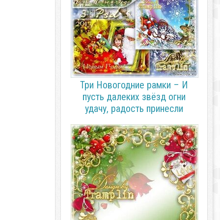
Три Новогодние рамки – И
пусть далеких звёзд огни
удачу, радость принесли