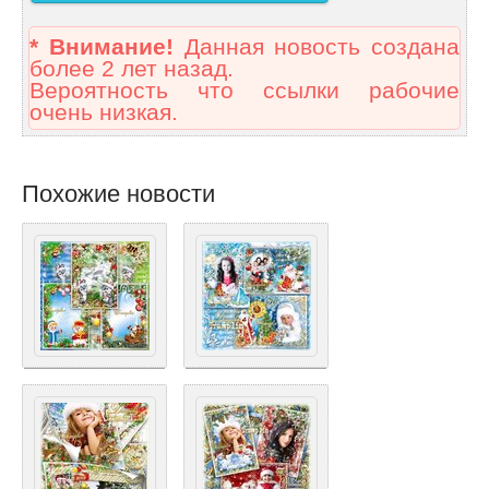
* Внимание!
Данная новость создана
более 2 лет назад.
Вероятность что ссылки рабочие
очень низкая.
Похожие новости