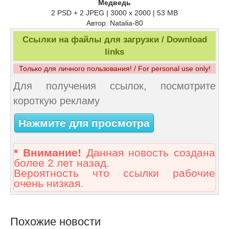
Медведь
2 PSD + 2 JPEG | 3000 х 2000 | 53 MB
Автор: Natalia-80
Ссылки на файлы для загрузки / Download
links
Только для личного пользования! / For personal use only!
Для получения ссылок, посмотрите
короткую рекламу
Нажмите для просмотра
* Внимание!
Данная новость создана
более 2 лет назад.
Вероятность что ссылки рабочие
очень низкая.
Похожие новости