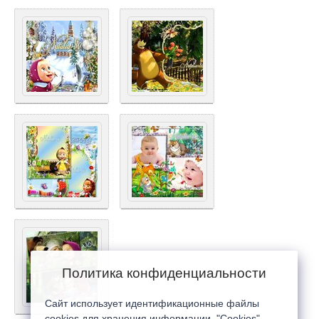
Политика конфиденциальности
Сайт использует идентификационные файлы
cookies для хранения информации. "Cookies"