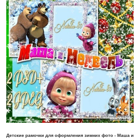
Детские рамочки для оформления зимних фото - Маша и