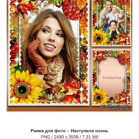
Рамка для фото – Наступила осень
PNG / 2480 x 3508 / 7,31 Мб