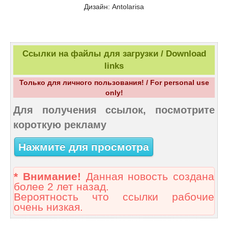
Дизайн: Antolarisa
Ссылки на файлы для загрузки / Download
links
Только для личного пользования! / For personal use
only!
Для получения ссылок, посмотрите
короткую рекламу
Нажмите для просмотра
* Внимание!
Данная новость создана
более 2 лет назад.
Вероятность что ссылки рабочие
очень низкая.