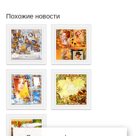
Похожие новости