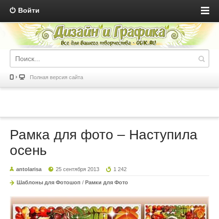
Войти
Полная версия сайта
Рамка для фото – Наступила
осень
antolarisa
25 сентября 2013
1 242
Шаблоны для Фотошоп
/
Рамки для Фото