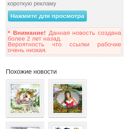
короткую рекламу
Нажмите для просмотра
* Внимание!
Данная новость создана
более 2 лет назад.
Вероятность что ссылки рабочие
очень низкая.
Похожие новости