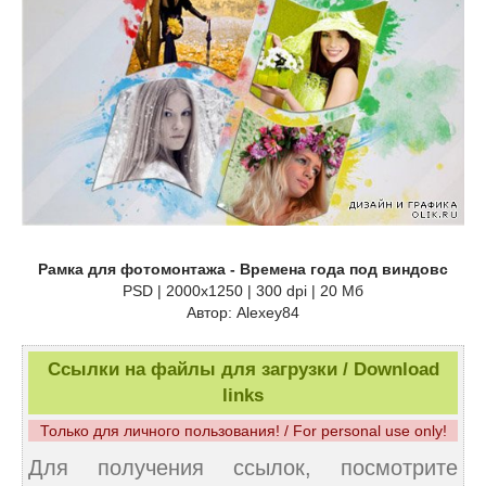
Рамка для фотомонтажа - Времена года под виндовс
PSD | 2000x1250 | 300 dpi | 20 Мб
Автор: Alexey84
Ссылки на файлы для загрузки / Download
links
Только для личного пользования! / For personal use only!
Для получения ссылок, посмотрите