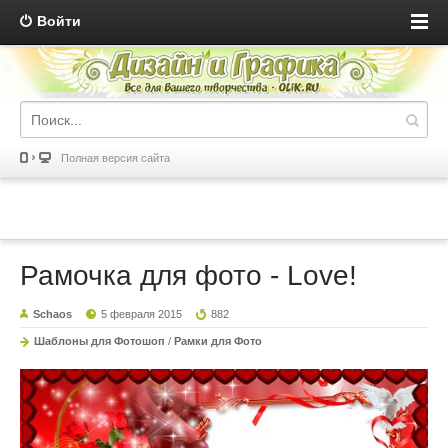
Войти
Полная версия сайта
Рамочка для фото - Love!
Schaos
5 февраля 2015
882
Шаблоны для Фотошоп
/
Рамки для Фото