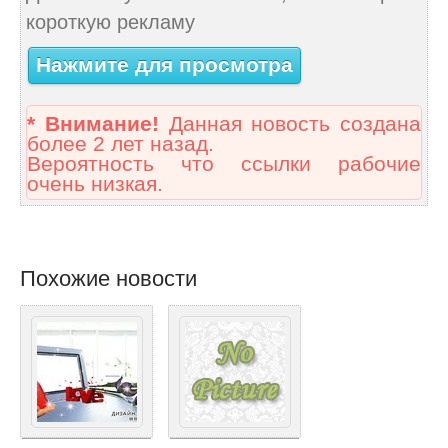
короткую рекламу
Нажмите для просмотра
* Внимание!
Данная новость создана
более 2 лет назад.
Вероятность что ссылки рабочие
очень низкая.
Похожие новости