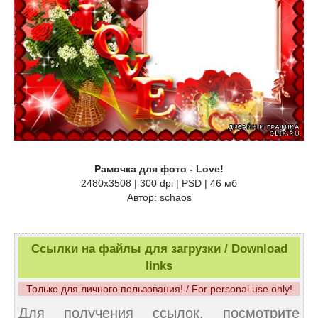
Рамочка для фото - Love!
2480х3508 | 300 dpi | PSD | 46 мб
Автор: schaos
Ссылки на файлы для загрузки / Download
links
Только для личного пользования! / For personal use only!
Для получения ссылок, посмотрите