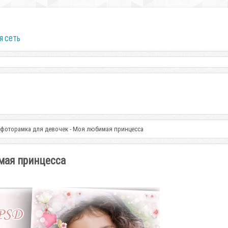
я сеть
 фоторамка для девочек - Моя любимая принцесса
мая принцесса