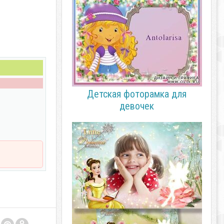
Детская фоторамка для
девочек