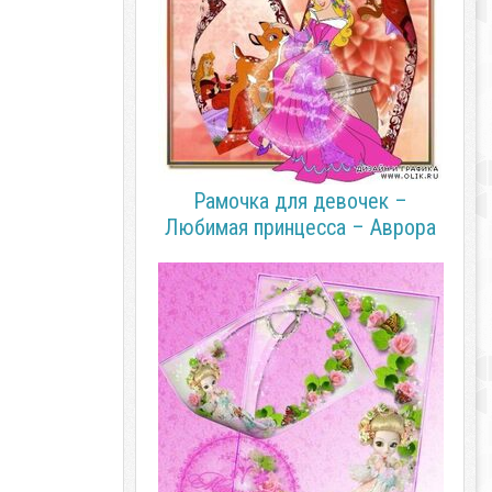
Рамочка для девочек –
Любимая принцесса – Аврора