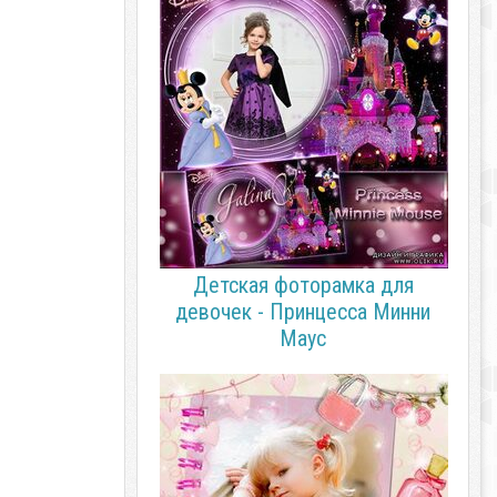
Детская фоторамка для
девочек - Принцесса Минни
Маус