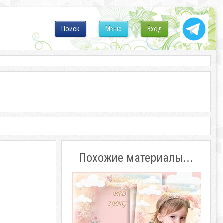
Поиск
Меню
Вход
Похожие материалы...