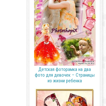
Детская фоторамка на два
фото для девочек – Страницы
из жизни ребенка