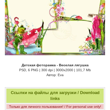
Детская фоторамка - Веселая лягушка
PSD, 6 PNG | 300 dpi | 3000x2000 | 101,7 Mb
Автор: Eva
Ссылки на файлы для загрузки / Download
links
Только для личного пользования! / For personal use only!