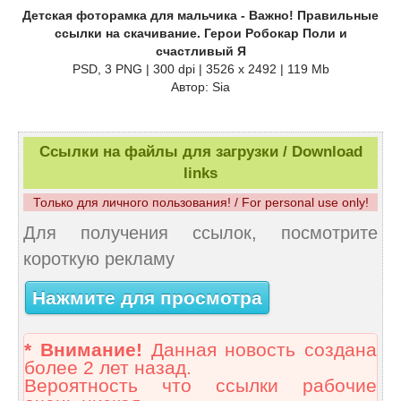
Детская фоторамка для мальчика - Важно! Правильные
ссылки на скачивание. Герои Робокар Поли и
счастливый Я
PSD, 3 PNG | 300 dpi | 3526 x 2492 | 119 Mb
Автор: Sia
Ссылки на файлы для загрузки / Download
links
Только для личного пользования! / For personal use only!
Для получения ссылок, посмотрите
короткую рекламу
Нажмите для просмотра
* Внимание!
Данная новость создана
более 2 лет назад.
Вероятность что ссылки рабочие