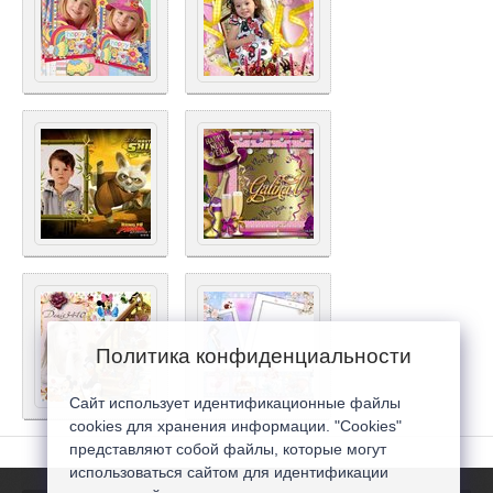
Политика конфиденциальности
Сайт использует идентификационные файлы
cookies для хранения информации. "Cookies"
представляют собой файлы, которые могут
использоваться сайтом для идентификации