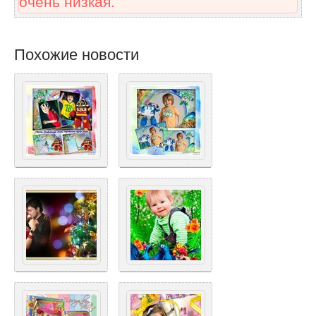
очень низкая.
Похожие новости