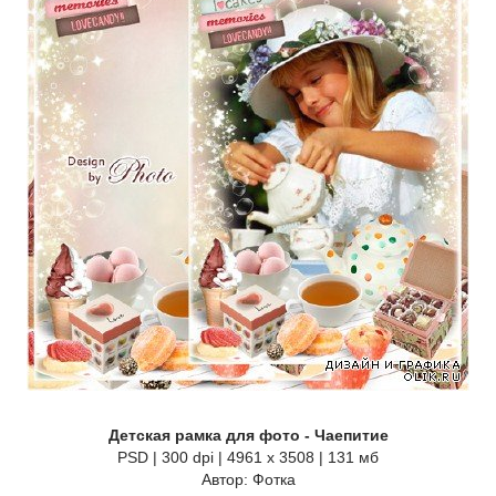
Детская рамка для фото - Чаепитие
PSD | 300 dpi | 4961 x 3508 | 131 мб
Автор: Фотка