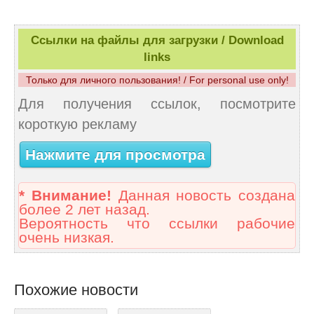
Ссылки на файлы для загрузки / Download
links
Только для личного пользования! / For personal use only!
Для получения ссылок, посмотрите
короткую рекламу
Нажмите для просмотра
* Внимание!
Данная новость создана
более 2 лет назад.
Вероятность что ссылки рабочие
очень низкая.
Похожие новости