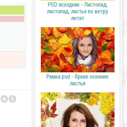
PSD исходник - Листопад,
листопад, листья по ветру
летят
Рамка psd - Яркие осенние
листья