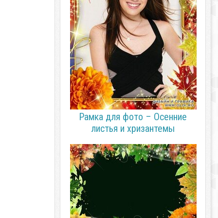
Рамка для фото – Осенние
листья и хризантемы