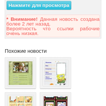
Нажмите для просмотра
* Внимание!
Данная новость создана
более 2 лет назад.
Вероятность что ссылки рабочие
очень низкая.
Похожие новости