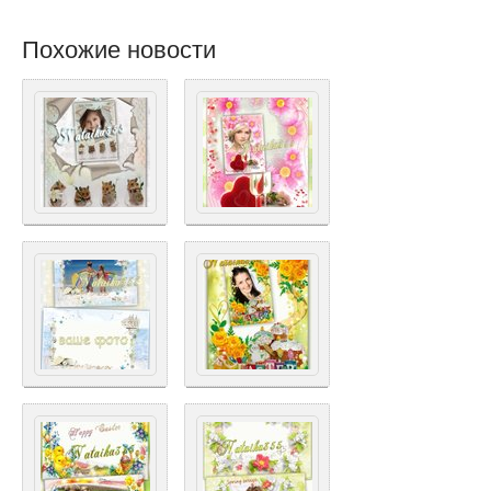
Похожие новости