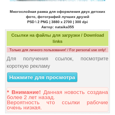
Многослойная рамка для оформления двух детских
фото, фотографий лучших друзей
PSD \ 2 PNG | 3880 x 2700 | 300 dpi
Автор: nataika355
Ссылки на файлы для загрузки / Download
links
Только для личного пользования! / For personal use only!
Для получения ссылок, посмотрите
короткую рекламу
Нажмите для просмотра
* Внимание!
Данная новость создана
более 2 лет назад.
Вероятность что ссылки рабочие
очень низкая.