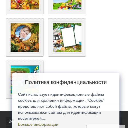
Политика конфиденциальности
Сайт использует идентификационные файлы
cookies для хранения информации. "Cookies"
представляют собой файлы, которые могут
использоваться сайтом для идентификации
посетителей...
Все последние новости
Больше информации