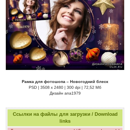
Рамка для фотошопа – Новогодний блеск
PSD | 3508 x 2480 | 300 dpi | 72,52 Мб
Дизайн аnа1979
Ссылки на файлы для загрузки / Download
links