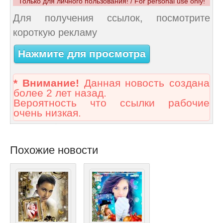
Только для личного пользования! / For personal use only!
Для получения ссылок, посмотрите
короткую рекламу
Нажмите для просмотра
* Внимание!
Данная новость создана
более 2 лет назад.
Вероятность что ссылки рабочие
очень низкая.
Похожие новости