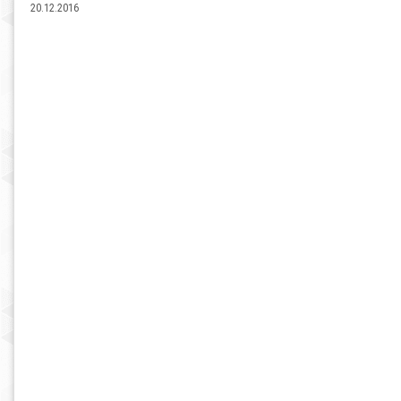
20.12.2016