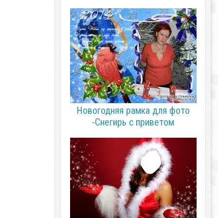
Новогодняя рамка для фото
-Снегирь с приветом