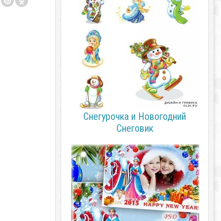
Снегурочка и Новогодний
Снеговик