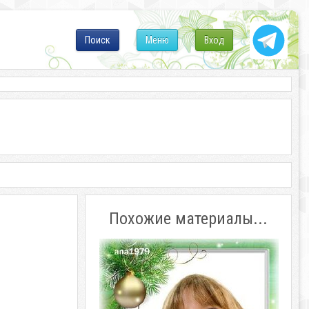
Поиск
Меню
Вход
Похожие материалы...