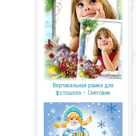
Вертикальная рамка для
фотошопа – Снеговик