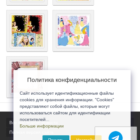
Политика конфиденциальности
Сайт использует идентификационные файлы
cookies для хранения информации. "Cookies"
представляют собой файлы, которые могут
использоваться сайтом для идентификации
посетителей...
Все последние новости
Больше информации
Полная версия сайта