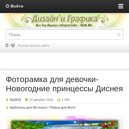
Войти
Полная версия сайта
Фоторамка для девочки-
Новогодние принцессы Диснея
Sia2015
22 декабря 2016
1 266
Шаблоны для Фотошоп
/
Рамки для Фото