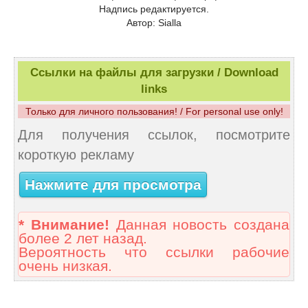
Надпись редактируется.
Автор: Sialla
Ссылки на файлы для загрузки / Download
links
Только для личного пользования! / For personal use only!
Для получения ссылок, посмотрите
короткую рекламу
Нажмите для просмотра
* Внимание!
Данная новость создана
более 2 лет назад.
Вероятность что ссылки рабочие
очень низкая.