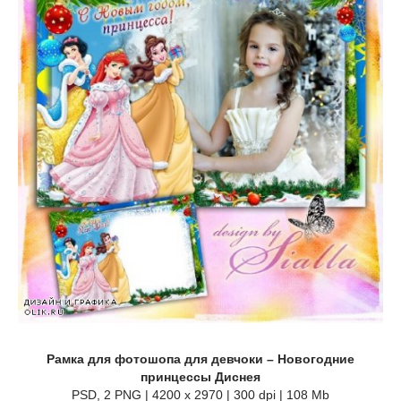
Рамка для фотошопа для девчоки – Новогодние
принцессы Диснея
PSD, 2 PNG | 4200 x 2970 | 300 dpi | 108 Mb