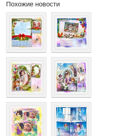
Похожие новости