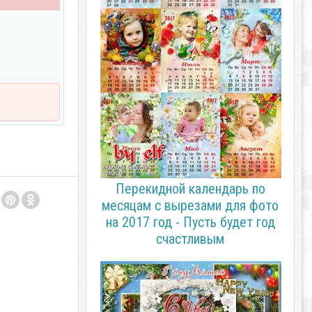
Перекидной календарь по
месяцам с вырезами для фото
на 2017 год - Пусть будет год
счастливым