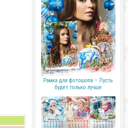
Рамка для фотошопа – Пусть
будет только лучше