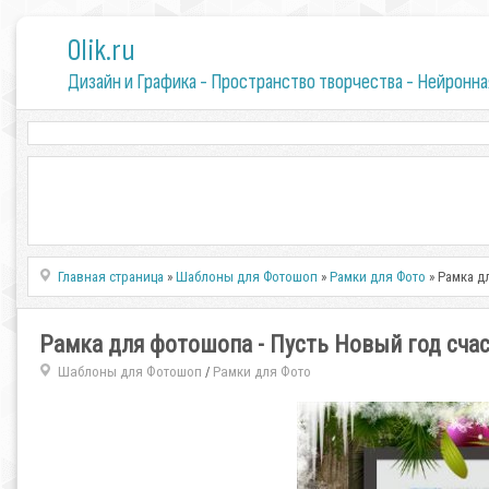
0lik.ru
Дизайн и Графика - Пространство творчества - Нейронна
Главная страница
»
Шаблоны для Фотошоп
»
Рамки для Фото
» Рамка д
Рамка для фотошопа - Пусть Новый год сча
Шаблоны для Фотошоп
Рамки для Фото
/