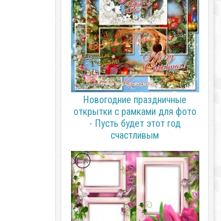
Новогодние праздничные
открытки с рамками для фото
- Пусть будет этот год
счастливым