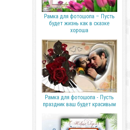
Рамка для фотошопа – Пусть
будет жизнь как в сказке
хороша
Рамка для фотошопа - Пусть
праздник ваш будет красивым