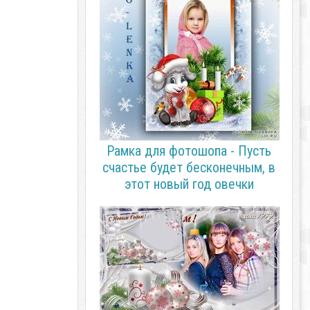
Рамка для фотошопа - Пусть
счастье будет бесконечным, в
этот новый год овечки