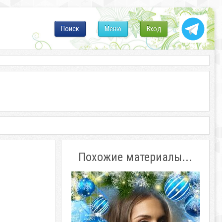
Поиск
Меню
Вход
Похожие материалы...