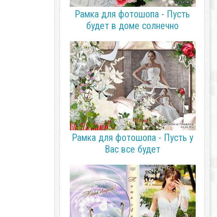
Рамка для фотошопа - Пусть
будет в доме солнечно
Рамка для фотошопа - Пусть у
Вас все будет