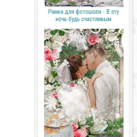
Рамка для фотошопа - В эту
ночь будь счастливым