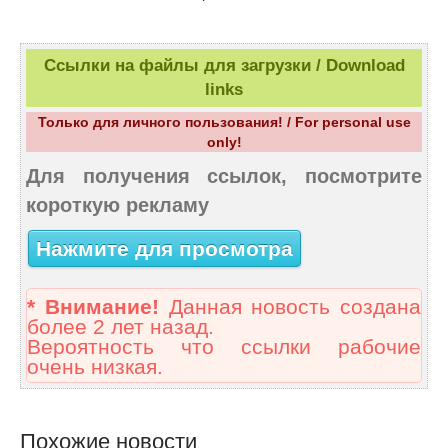
Ссылки на файлы для загрузки / Download
links
Только для личного пользования! / For personal use
only!
Для получения ссылок, посмотрите
короткую рекламу
Нажмите для просмотра
* Внимание!
Данная новость создана
более 2 лет назад.
Вероятность что ссылки рабочие
очень низкая.
Похожие новости