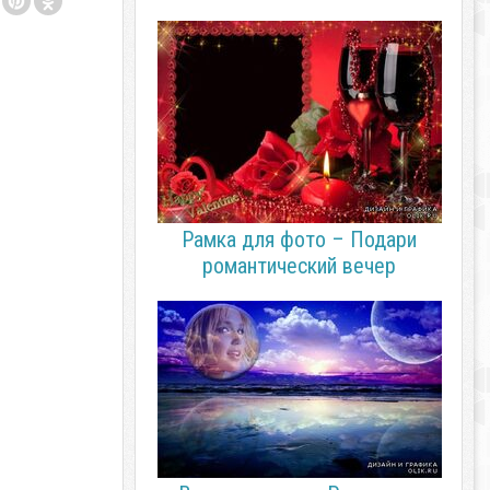
Рамка для фото – Подари
романтический вечер