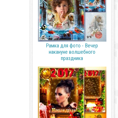
Рамка для фото - Вечер
накануне волшебного
праздника