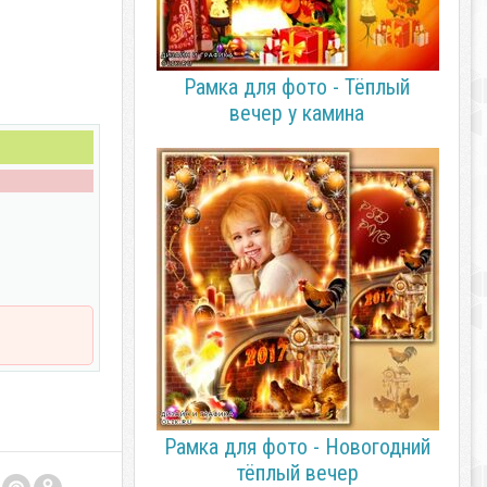
Рамка для фото - Тёплый
вечер у камина
Рамка для фото - Новогодний
тёплый вечер