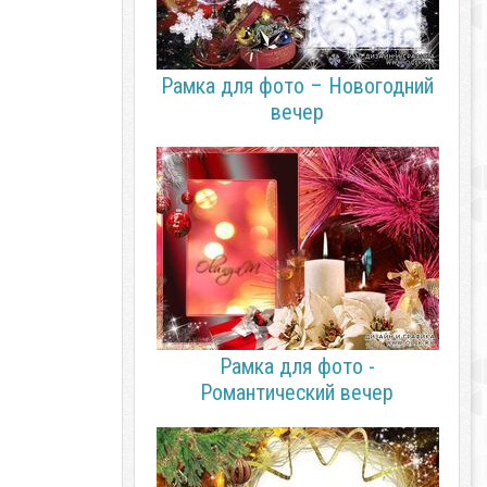
Рамка для фото – Новогодний
вечер
Рамка для фото -
Романтический вечер