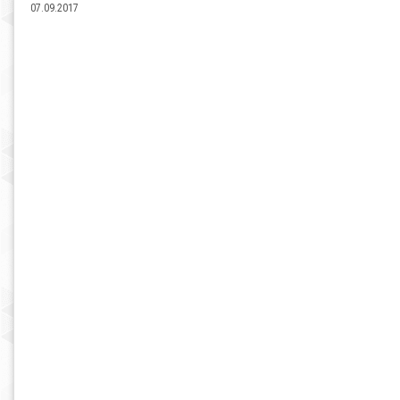
07.09.2017