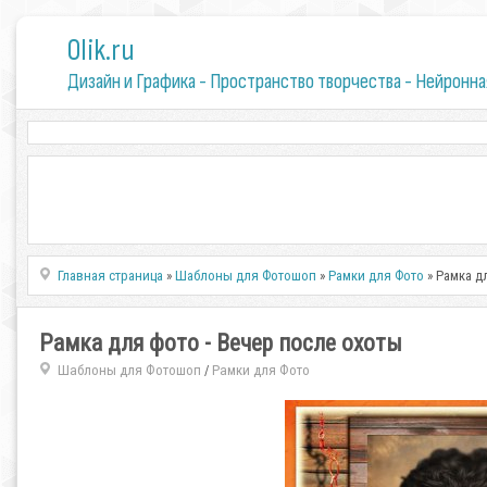
0lik.ru
Дизайн и Графика - Пространство творчества - Нейронна
Главная страница
»
Шаблоны для Фотошоп
»
Рамки для Фото
» Рамка д
Рамка для фото - Вечер после охоты
Шаблоны для Фотошоп
Рамки для Фото
/