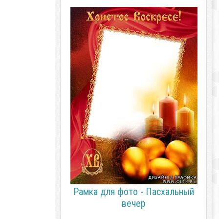
Рамка для фото - Пасхальный
вечер