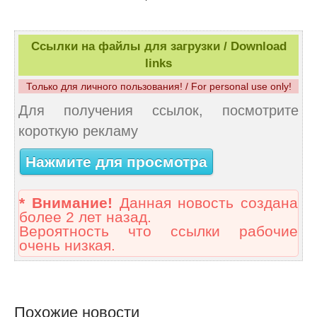
Ссылки на файлы для загрузки / Download
links
Только для личного пользования! / For personal use only!
Для получения ссылок, посмотрите
короткую рекламу
Нажмите для просмотра
* Внимание!
Данная новость создана
более 2 лет назад.
Вероятность что ссылки рабочие
очень низкая.
Похожие новости