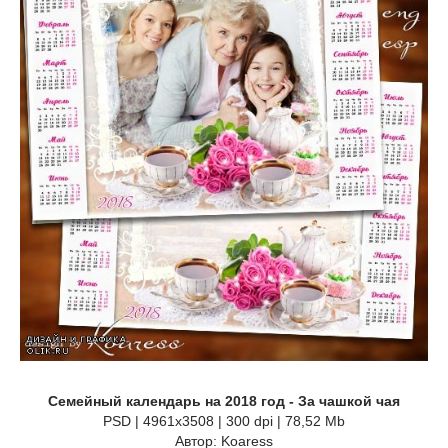
Семейный календарь на 2018 год - За чашкой чая
PSD | 4961x3508 | 300 dpi | 78,52 Mb
Автор: Koaress