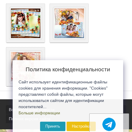
Политика конфиденциальности
Сайт использует идентификационные файлы
cookies для хранения информации. "Cookies"
представляют собой файлы, которые могут
использоваться сайтом для идентификации
посетителей...
Все последние новости
Больше информации
Полная версия сайта
Принять
Настройка