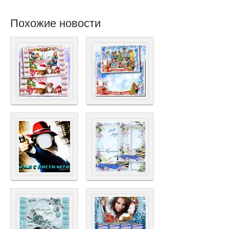
Похожие новости