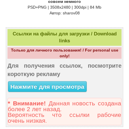
совсем немного
PSD+PNG | 3508x2480 | 300dpi | 84 Mb
Автор: sharov08
Ссылки на файлы для загрузки / Download
links
Только для личного пользования! / For personal use
only!
Для получения ссылок, посмотрите
короткую рекламу
Нажмите для просмотра
* Внимание!
Данная новость создана
более 2 лет назад.
Вероятность что ссылки рабочие
очень низкая.