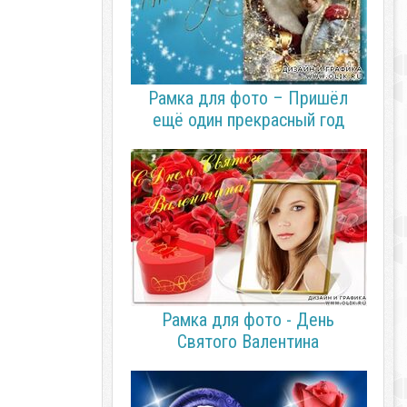
Рамка для фото – Пришёл
ещё один прекрасный год
Рамка для фото - День
Святого Валентина