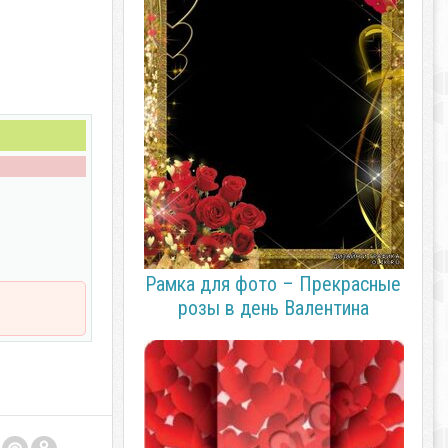
Рамка для фото – Прекрасные
розы в день Валентина