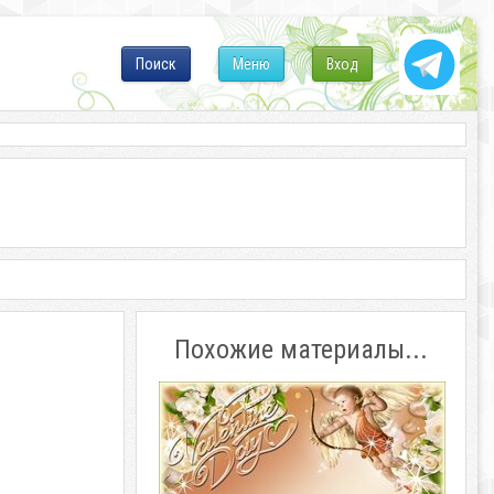
Поиск
Меню
Вход
Похожие материалы...