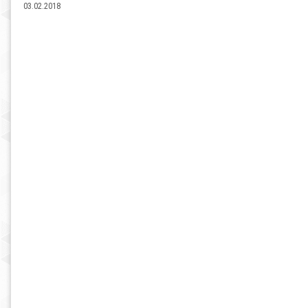
03.02.2018