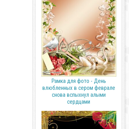
Рамка для фото - День
влюбленных в сером феврале
снова вспыхнул алыми
сердцами