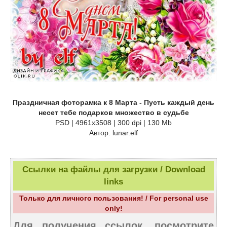
Праздничная фоторамка к 8 Марта - Пусть каждый день
несет тебе подарков множество в судьбе
PSD | 4961х3508 | 300 dpi | 130 Mb
Автор: lunar.elf
Ссылки на файлы для загрузки / Download
links
Только для личного пользования! / For personal use
only!
Для получения ссылок, посмотрите