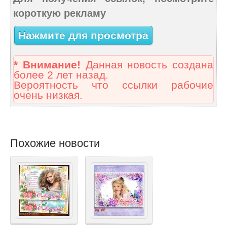
короткую рекламу
Нажмите для просмотра
* Внимание!
Данная новость создана
более 2 лет назад.
Вероятность что ссылки рабочие
очень низкая.
Похожие новости