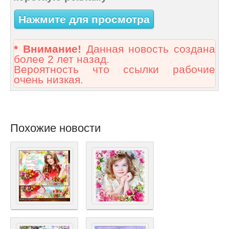
Нажмите для просмотра
* Внимание!
Данная новость создана
более 2 лет назад.
Вероятность что ссылки рабочие
очень низкая.
Похожие новости