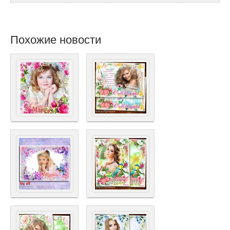
Похожие новости