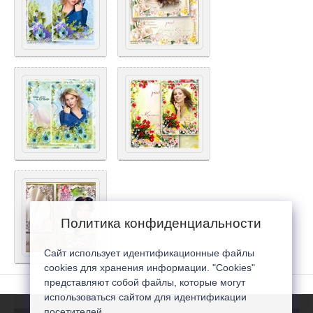
Политика конфиденциальности
Сайт использует идентификационные файлы
cookies для хранения информации. "Cookies"
представляют собой файлы, которые могут
использоваться сайтом для идентификации
посетителей...