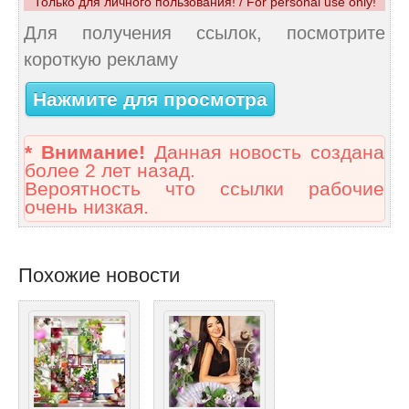
Только для личного пользования! / For personal use only!
Для получения ссылок, посмотрите
короткую рекламу
Нажмите для просмотра
* Внимание!
Данная новость создана
более 2 лет назад.
Вероятность что ссылки рабочие
очень низкая.
Похожие новости