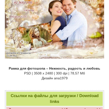
Рамка для фотошопа – Нежность, радость и любовь
PSD | 3508 x 2480 | 300 dpi | 78,57 Мб
Дизайн аnа1979
Ссылки на файлы для загрузки / Download
links