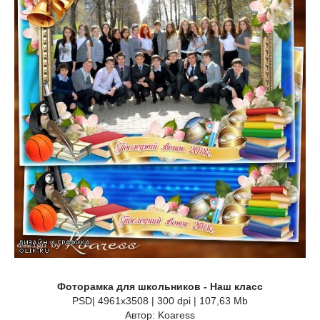
Фоторамка для школьников - Наш класс
PSD| 4961x3508 | 300 dpi | 107,63 Mb
Автор: Koaress