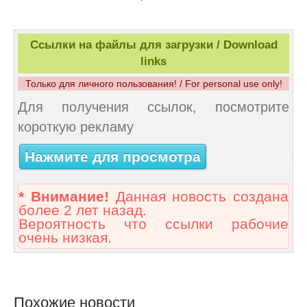
Ссылки на файлы для загрузки / Download
links
Только для личного пользования! / For personal use only!
Для получения ссылок, посмотрите
короткую рекламу
Нажмите для просмотра
* Внимание!
Данная новость создана
более 2 лет назад.
Вероятность что ссылки рабочие
очень низкая.
Похожие новости