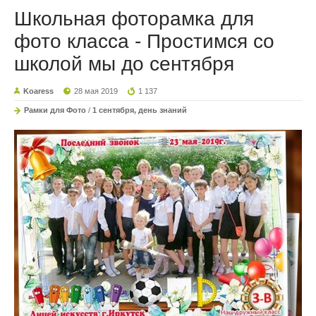
Школьная фоторамка для
фото класса - Простимся со
школой мы до сентября
Koaress
28 мая 2019
1 137
Рамки для Фото
/
1 сентября, день знаний