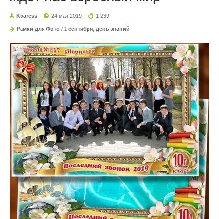
Koaress
24 мая 2019
1 239
Рамки для Фото
/
1 сентября, день знаний