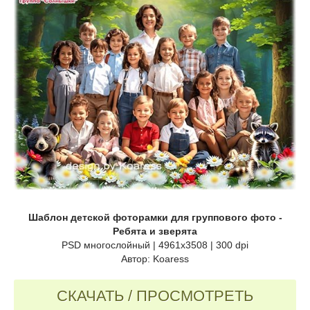
Шаблон детской фоторамки для группового фото -
Ребята и зверята
PSD многослойный | 4961x3508 | 300 dpi
Автор: Koaress
СКАЧАТЬ / ПРОСМОТРЕТЬ