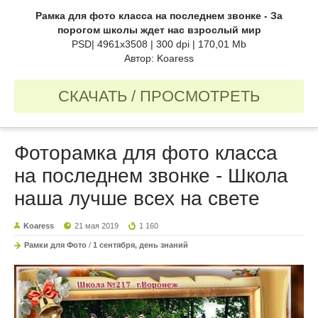
Рамка для фото класса на последнем звонке - За
порогом школы ждет нас взрослый мир
PSD| 4961x3508 | 300 dpi | 170,01 Mb
Автор: Koaress
СКАЧАТЬ / ПРОСМОТРЕТЬ
Фоторамка для фото класса
на последнем звонке - Школа
наша лучше всех на свете
Koaress
21 мая 2019
1 160
Рамки для Фото
/
1 сентября, день знаний