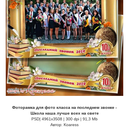
Фоторамка для фото класса на последнем звонке -
Школа наша лучше всех на свете
PSD| 4961x3508 | 300 dpi | 91,3 Mb
Автор: Koaress