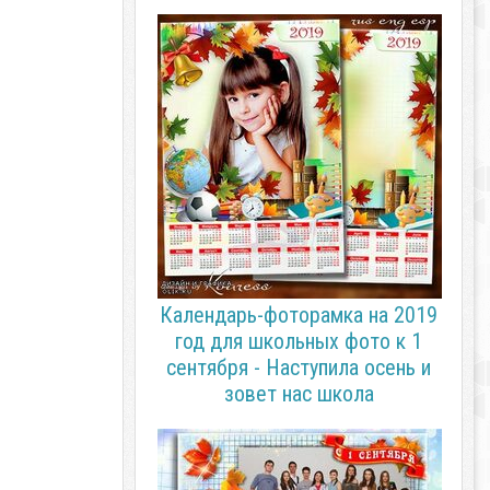
Календарь-фоторамка на 2019
год для школьных фото к 1
сентября - Наступила осень и
зовет нас школа