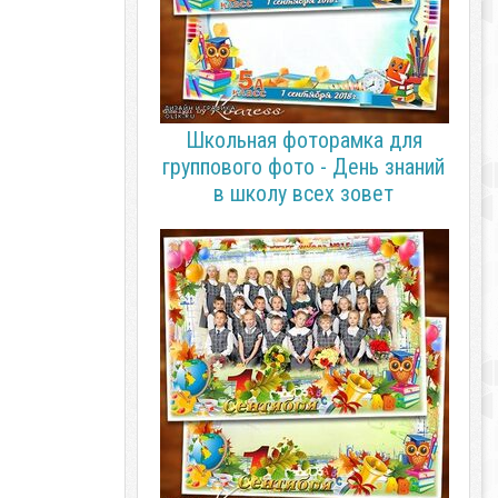
Школьная фоторамка для
группового фото - День знаний
в школу всех зовет