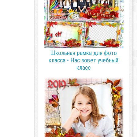
Школьная рамка для фото
класса - Нас зовет учебный
класс