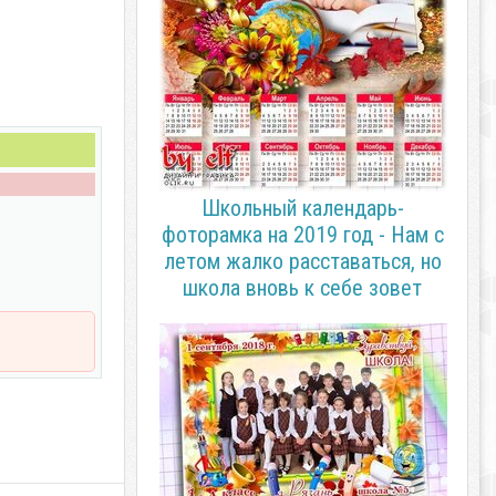
Школьный календарь-
фоторамка на 2019 год - Нам с
летом жалко расставаться, но
школа вновь к себе зовет