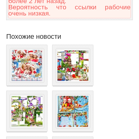
более 2 лет назад.
Вероятность что ссылки рабочие
очень низкая.
Похожие новости