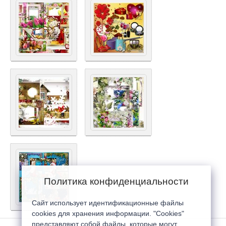
Политика конфиденциальности
Сайт использует идентификационные файлы
cookies для хранения информации. "Cookies"
представляют собой файлы, которые могут