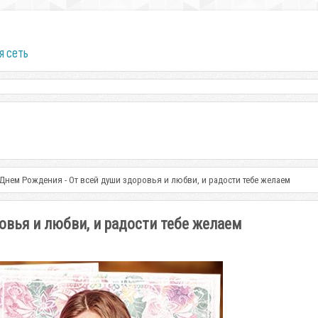
я сеть
 Днем Рождения - От всей души здоровья и любви, и радости тебе желаем
овья и любви, и радости тебе желаем