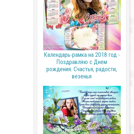
Календарь-рамка на 2018 год -
Поздравляю с Днем
рождения. Счастья, радости,
везенья