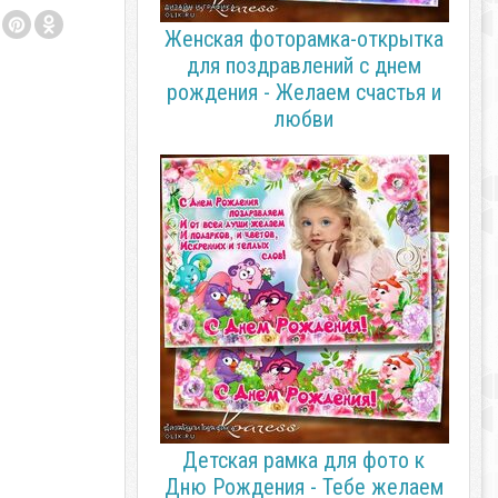
Женская фоторамка-открытка
для поздравлений с днем
рождения - Желаем счастья и
любви
Детская рамка для фото к
Дню Рождения - Тебе желаем