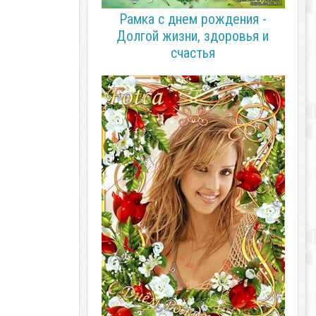
Рамка с днем рождения -
Долгой жизни, здоровья и
счастья