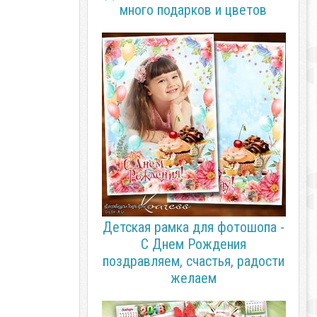
много подарков и цветов
Детская рамка для фотошопа -
С Днем Рождения
поздравляем, счастья, радости
желаем