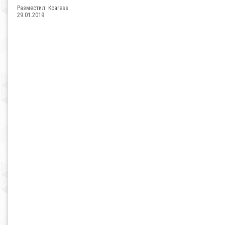
Разместил:
Koaress
29.01.2019