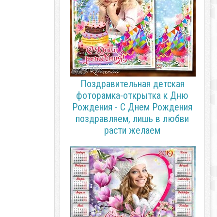
Поздравительная детская
фоторамка-открытка к Дню
Рождения - С Днем Рождения
поздравляем, лишь в любви
расти желаем