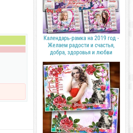
Календарь-рамка на 2019 год -
Желаем радости и счастья,
добра, здоровья и любви