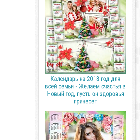
Календарь на 2018 год для
всей семьи - Желаем счастья в
Новый год, пусть он здоровья
принесёт