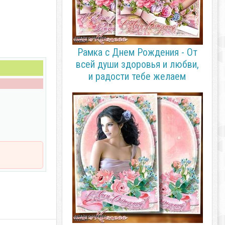
Рамка с Днем Рождения - От
всей души здоровья и любви,
и радости тебе желаем