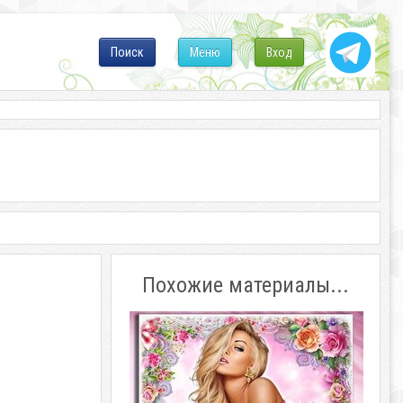
Поиск
Меню
Вход
Похожие материалы...