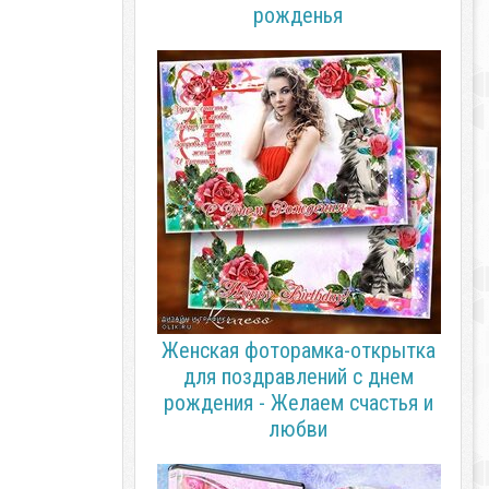
рожденья
Женская фоторамка-открытка
для поздравлений с днем
рождения - Желаем счастья и
любви