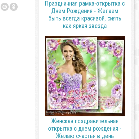
Праздничная рамка-открытка с
Днем Рождения - Желаем
быть всегда красивой, сиять
как яркая звезда
Женская поздравительная
открытка с днем рождения -
Желаю счастья в день