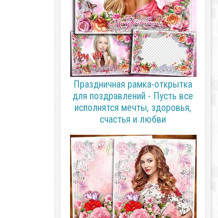
Праздничная рамка-открытка
для поздравлений - Пусть все
исполнятся мечты, здоровья,
счастья и любви