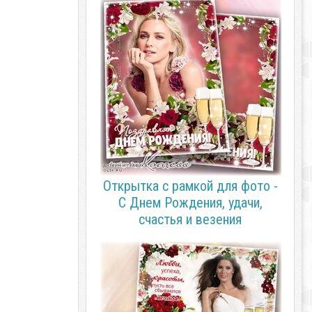
Открытка с рамкой для фото -
С Днем Рождения, удачи,
счастья и везения