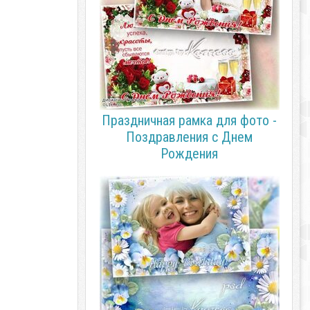
Праздничная рамка для фото -
Поздравления с Днем
Рождения