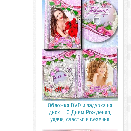
Обложка DVD и задувка на
диск – С Днем Рождения,
удачи, счастья и везения