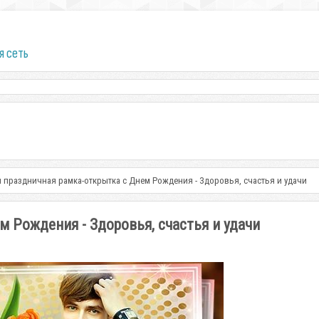
я сеть
 праздничная рамка-открытка с Днем Рождения - Здоровья, счастья и удачи
 Рождения - Здоровья, счастья и удачи