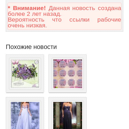
* Внимание!
Данная новость создана
более 2 лет назад.
Вероятность что ссылки рабочие
очень низкая.
Похожие новости