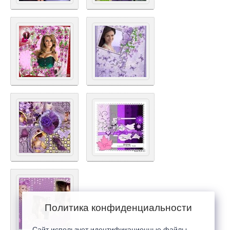
Политика конфиденциальности
Сайт использует идентификационные файлы