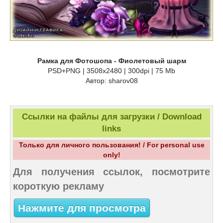
Рамка для Фотошопа - Фиолетовый шарм
PSD+PNG | 3508x2480 | 300dpi | 75 Mb
Автор: sharov08
Ссылки на файлы для загрузки / Download
links
Только для личного пользования! / For personal use
only!
Для получения ссылок, посмотрите
короткую рекламу
Нажмите для просмотра