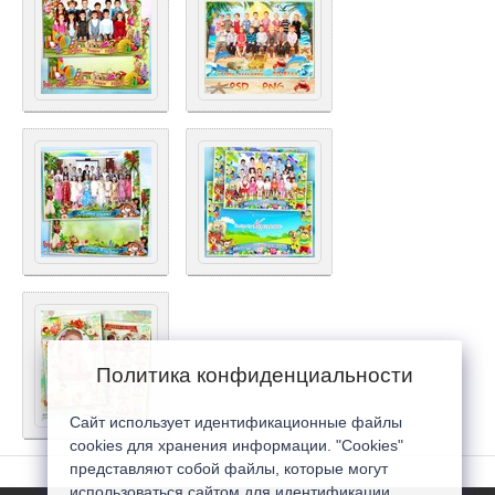
Политика конфиденциальности
Сайт использует идентификационные файлы
cookies для хранения информации. "Cookies"
представляют собой файлы, которые могут
использоваться сайтом для идентификации