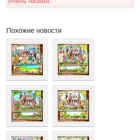
очень низкая.
Похожие новости