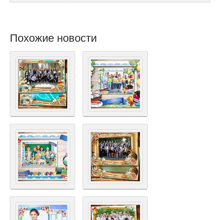
Похожие новости