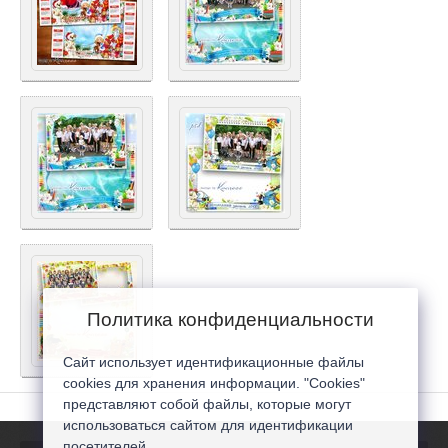
Политика конфиденциальности
Сайт использует идентификационные файлы
cookies для хранения информации. "Cookies"
представляют собой файлы, которые могут
использоваться сайтом для идентификации
посетителей...