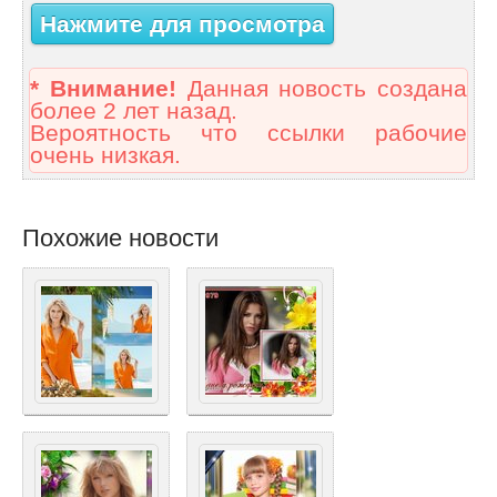
Нажмите для просмотра
* Внимание!
Данная новость создана
более 2 лет назад.
Вероятность что ссылки рабочие
очень низкая.
Похожие новости