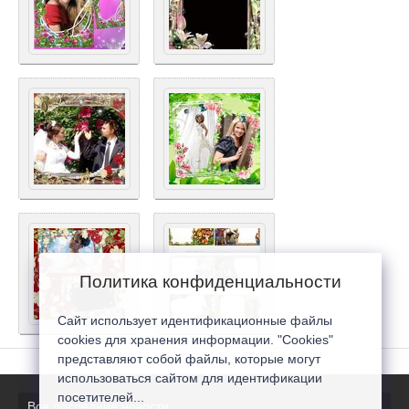
Политика конфиденциальности
Сайт использует идентификационные файлы
cookies для хранения информации. "Cookies"
представляют собой файлы, которые могут
использоваться сайтом для идентификации
посетителей...
Все последние новости