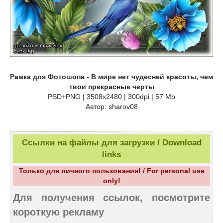
Рамка для Фотошопа - В мире нет чудесней красоты, чем
твои прекрасные черты
PSD+PNG | 3508x2480 | 300dpi | 57 Mb
Автор: sharov08
Ссылки на файлы для загрузки / Download
links
Только для личного пользования! / For personal use
only!
Для получения ссылок, посмотрите
короткую рекламу