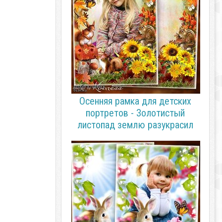
Осенняя рамка для детских
портретов - Золотистый
листопад землю разукрасил