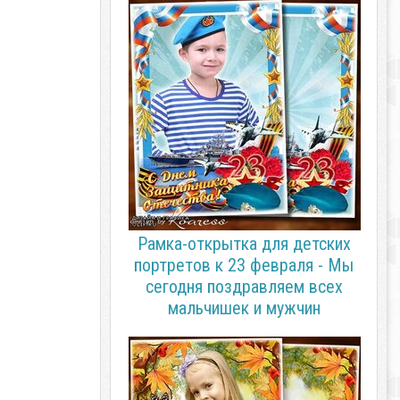
Рамка-открытка для детских
портретов к 23 февраля - Мы
сегодня поздравляем всех
мальчишек и мужчин