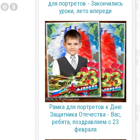
для портретов - Закончились
уроки, лето впереди
Рамка для портретов к Дню
Защитника Отечества - Вас,
ребята, поздравляем с 23
февраля