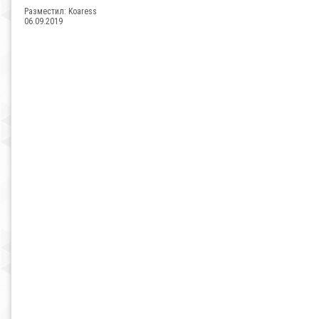
Разместил:
Koaress
06.09.2019