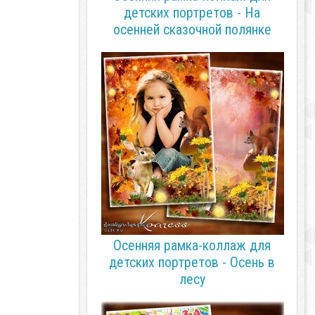
детских портретов - На
осенней сказочной полянке
Осенняя рамка-коллаж для
детских портретов - Осень в
лесу