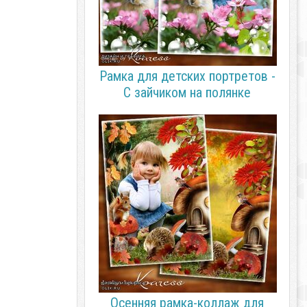
Рамка для детских портретов -
С зайчиком на полянке
Осенняя рамка-коллаж для