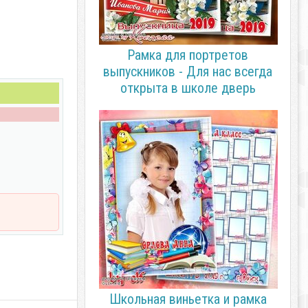
Рамка для портретов
выпускников - Для нас всегда
открыта в школе дверь
Школьная виньетка и рамка