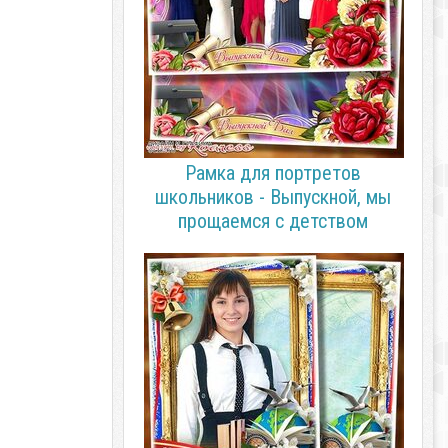
Рамка для портретов
школьников - Выпускной, мы
прощаемся с детством