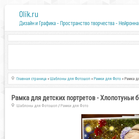
0lik.ru
Дизайн и Графика - Пространство творчества - Нейронна
Главная страница
»
Шаблоны для Фотошоп
»
Рамки для Фото
» Рамка д
Рамка для детских портретов - Хлопотуньи 
Шаблоны для Фотошоп
Рамки для Фото
/